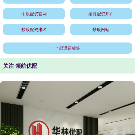
中股配资官网
按月配资开户
炒股配资排名
炒股网站
全部话题标签
关注 领航优配