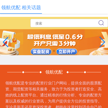
领航优配 相关话题
领航优配
领航优配是专业的配资行业门户网站，提供全面的股票配
资、期货配资等相关服务，致力于为投资者打造安全、高
效的线上配资平台。通过精准的行情分析、专业的配资方
案以及权威的行业资讯，为用户提供全方位的投资指导。
无论是新手还是资深投资者，都能在这里找到适合自己的