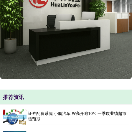
推荐资讯
证券配资系统 小鹏汽车-W高开逾10% 一季度业绩超市
场预期