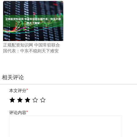
正规配资知识网 中国常驻联合
国代表：中东不稳则天下难安
相关评论
本文评分
*
评论内容
*