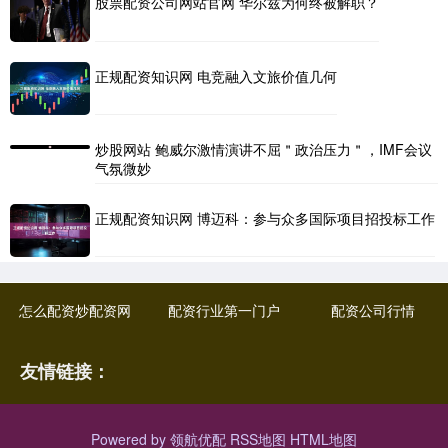
股票配资公司网站官网 华尔兹为何终被解职？
正规配资知识网 电竞融入文旅价值几何
炒股网站 鲍威尔激情演讲不屈＂政治压力＂，IMF会议
气氛微妙
正规配资知识网 博迈科：参与众多国际项目招投标工作
怎么配资炒配资网
配资行业第一门户
配资公司行情
友情链接：
Powered by
领航优配
RSS地图
HTML地图