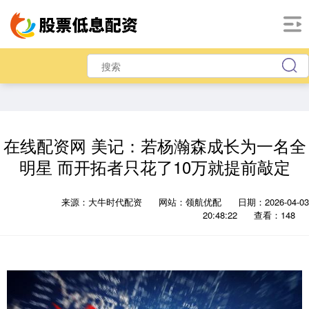
在线配资网 美记：若杨瀚森成长为一名全
明星 而开拓者只花了10万就提前敲定
来源：大牛时代配资
网站：领航优配
日期：2026-04-03
20:48:22
查看：148