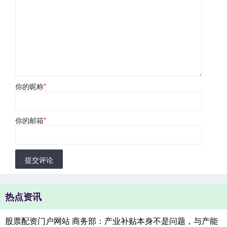
你的昵称
*
你的邮箱
*
提交评论
热点资讯
股票配资门户网站 商务部：产业补贴本身不是问题，与产能